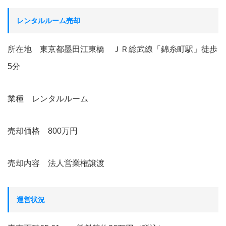
レンタルルーム売却
所在地 東京都墨田江東橋 ＪＲ総武線「錦糸町駅」徒歩
5分
業種 レンタルルーム
売却価格 800万円
売却内容 法人営業権譲渡
運営状況