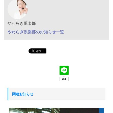
やわらぎ倶楽部
やわらぎ倶楽部のお知らせ一覧
関連お知らせ