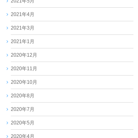
2021年5月
2021年4月
2021年3月
2021年1月
2020年12月
2020年11月
2020年10月
2020年8月
2020年7月
2020年5月
2020年4月