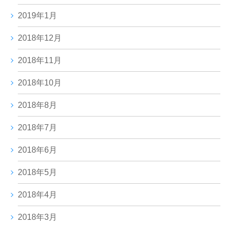
2019年1月
2018年12月
2018年11月
2018年10月
2018年8月
2018年7月
2018年6月
2018年5月
2018年4月
2018年3月