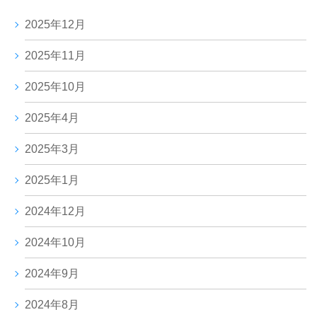
2025年12月
2025年11月
2025年10月
2025年4月
2025年3月
2025年1月
2024年12月
2024年10月
2024年9月
2024年8月