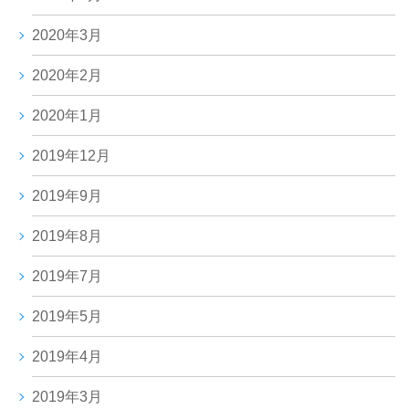
2020年3月
2020年2月
2020年1月
2019年12月
2019年9月
2019年8月
2019年7月
2019年5月
2019年4月
2019年3月