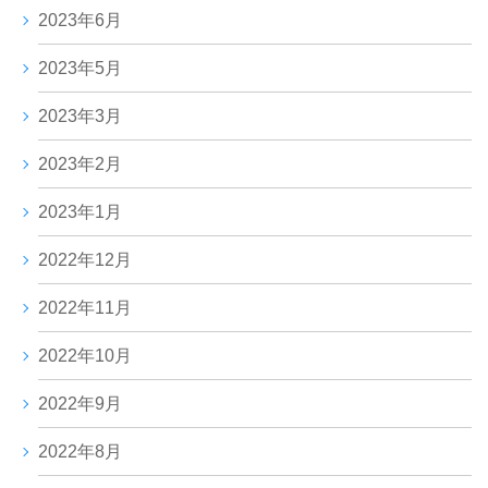
2023年6月
2023年5月
2023年3月
2023年2月
2023年1月
2022年12月
2022年11月
2022年10月
2022年9月
2022年8月