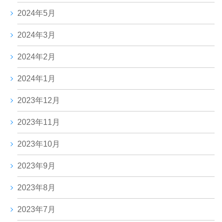
2024年5月
2024年3月
2024年2月
2024年1月
2023年12月
2023年11月
2023年10月
2023年9月
2023年8月
2023年7月