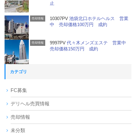
止
10307PV
池袋北口ホテルヘルス 営業
売却情報
中 売却価格100万円 成約
9997PV
代々木メンズエステ 営業中
売却情報
売却価格150万円 成約
カテゴリ
FC募集
デリヘル売買情報
売却情報
未分類