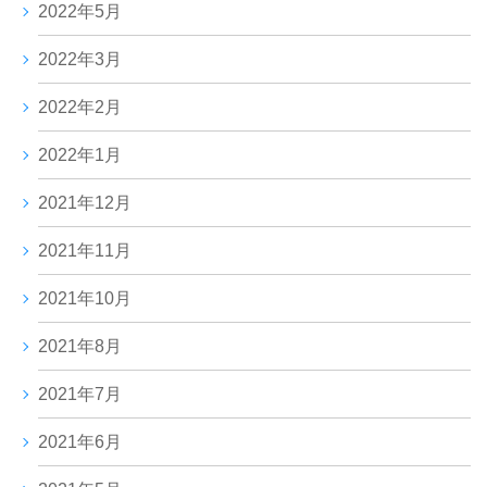
2022年5月
2022年3月
2022年2月
2022年1月
2021年12月
2021年11月
2021年10月
2021年8月
2021年7月
2021年6月