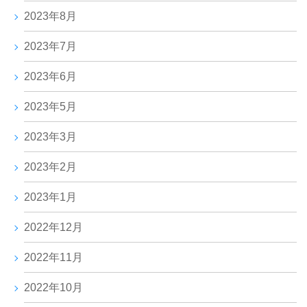
2023年8月
2023年7月
2023年6月
2023年5月
2023年3月
2023年2月
2023年1月
2022年12月
2022年11月
2022年10月