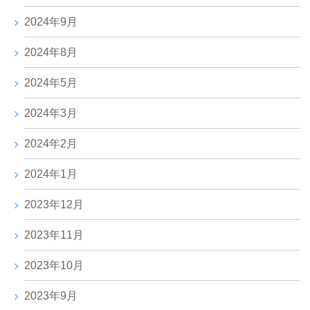
2024年9月
2024年8月
2024年5月
2024年3月
2024年2月
2024年1月
2023年12月
2023年11月
2023年10月
2023年9月