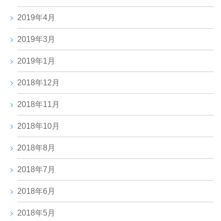
2019年4月
2019年3月
2019年1月
2018年12月
2018年11月
2018年10月
2018年8月
2018年7月
2018年6月
2018年5月