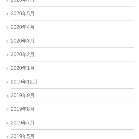
2020年5月
2020年4月
2020年3月
2020年2月
2020年1月
2019年12月
2019年9月
2019年8月
2019年7月
2019年5月