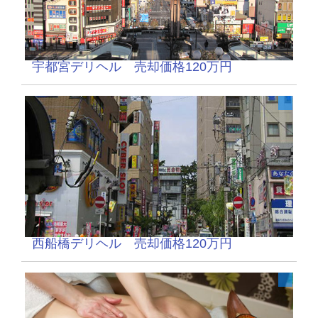
宇都宮デリヘル 売却価格120万円
西船橋デリヘル 売却価格120万円