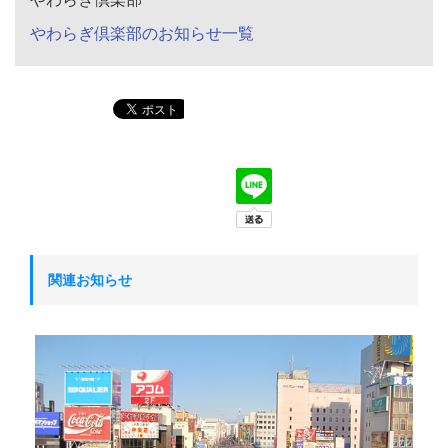
やわらぎ倶楽部のお知らせ一覧
関連お知らせ