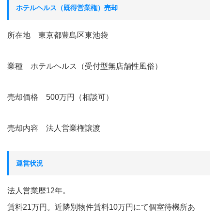
ホテルヘルス（既得営業権）売却
所在地 東京都豊島区東池袋
業種 ホテルヘルス（受付型無店舗性風俗）
売却価格 500万円（相談可）
売却内容 法人営業権譲渡
運営状況
法人営業歴12年。
賃料21万円。近隣別物件賃料10万円にて個室待機所あ