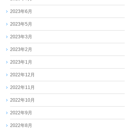
2023年6月
2023年5月
2023年3月
2023年2月
2023年1月
2022年12月
2022年11月
2022年10月
2022年9月
2022年8月