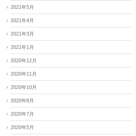
2021年5月
2021年4月
2021年3月
2021年1月
2020年12月
2020年11月
2020年10月
2020年8月
2020年7月
2020年5月