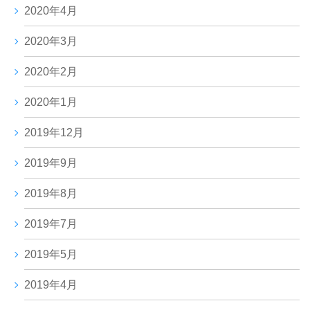
2020年4月
2020年3月
2020年2月
2020年1月
2019年12月
2019年9月
2019年8月
2019年7月
2019年5月
2019年4月