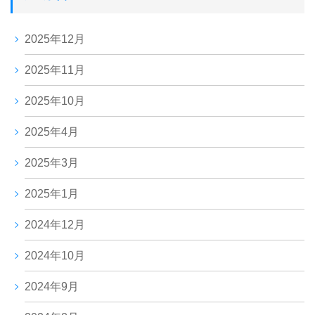
2025年12月
2025年11月
2025年10月
2025年4月
2025年3月
2025年1月
2024年12月
2024年10月
2024年9月