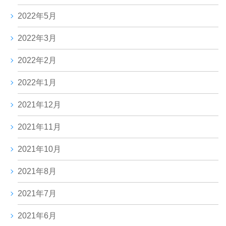
2022年5月
2022年3月
2022年2月
2022年1月
2021年12月
2021年11月
2021年10月
2021年8月
2021年7月
2021年6月