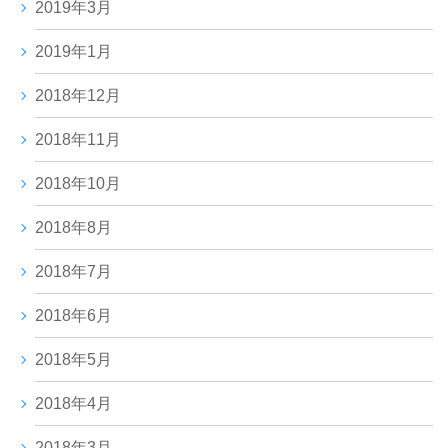
2019年3月
2019年1月
2018年12月
2018年11月
2018年10月
2018年8月
2018年7月
2018年6月
2018年5月
2018年4月
2018年3月