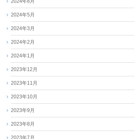
2024年8月
2024年5月
2024年3月
2024年2月
2024年1月
2023年12月
2023年11月
2023年10月
2023年9月
2023年8月
2023年7月