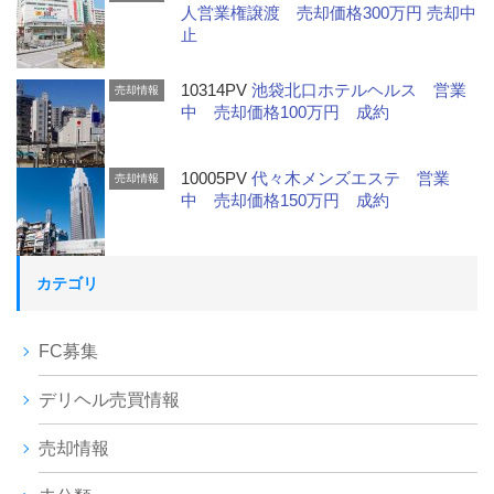
人営業権譲渡 売却価格300万円 売却中
止
10314PV
池袋北口ホテルヘルス 営業
売却情報
中 売却価格100万円 成約
10005PV
代々木メンズエステ 営業
売却情報
中 売却価格150万円 成約
カテゴリ
FC募集
デリヘル売買情報
売却情報