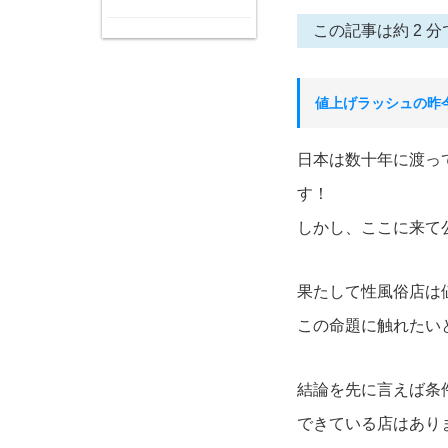
この記事は約 2 分
値上げラッシュの昨
日本は数十年に渡っ
す！
しかし、ここに来て
果たして性風俗店は
この命題に触れたい
結論を先に言えば条
できている店はあり