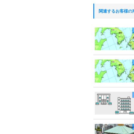
関連するお客様の